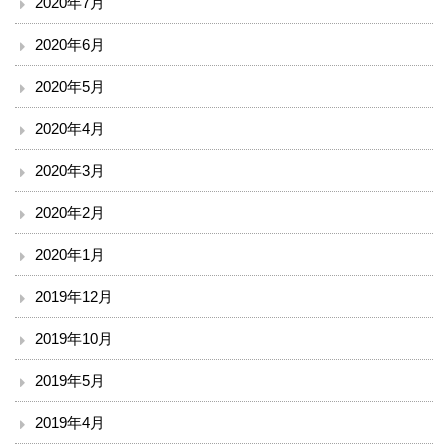
2020年7月
2020年6月
2020年5月
2020年4月
2020年3月
2020年2月
2020年1月
2019年12月
2019年10月
2019年5月
2019年4月