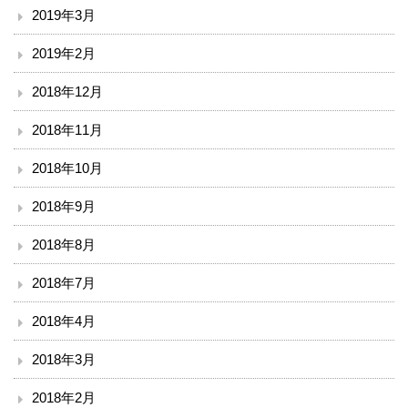
2019年3月
2019年2月
2018年12月
2018年11月
2018年10月
2018年9月
2018年8月
2018年7月
2018年4月
2018年3月
2018年2月