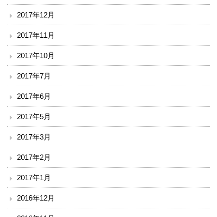
2017年12月
2017年11月
2017年10月
2017年7月
2017年6月
2017年5月
2017年3月
2017年2月
2017年1月
2016年12月