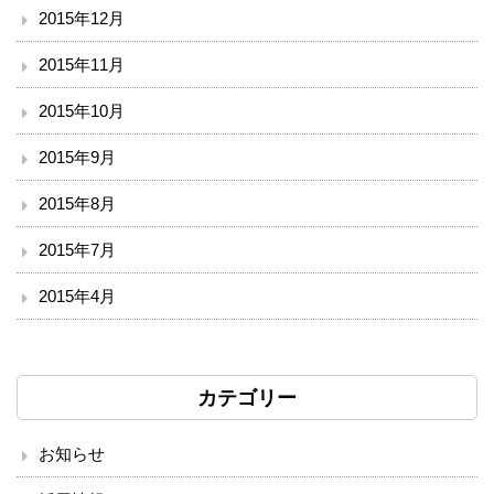
2015年12月
2015年11月
2015年10月
2015年9月
2015年8月
2015年7月
2015年4月
カテゴリー
お知らせ