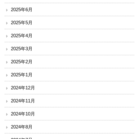
2025年6月
入院のご案内
2025年5月
小児科を受診される方へ
2025年4月
外来診療表
2025年3月
休診案内
2025年2月
2025年1月
内科
2024年12月
循環器内科
2024年11月
透析外科
2024年10月
呼吸器内科
2024年8月