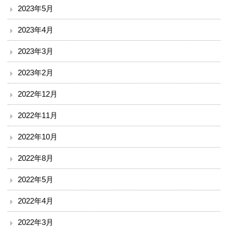
漢方・疼痛緩和科
2023年5月
2023年4月
麻酔科
2023年3月
ドック・健診
2023年2月
地域連携・相談
2022年12月
入退院支援センター
2022年11月
2022年10月
地域医療連携室
2022年8月
患者相談窓口
2022年5月
その他
2022年4月
赤十字講習・講演会等のお知らせ
2022年3月