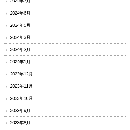
2024年7月
小児科
2024年6月
外科
2024年5月
整形外科
2024年3月
脳神経外科
2024年2月
皮膚科
2024年1月
2023年12月
泌尿器科
2023年11月
産婦人科
2023年10月
眼科
2023年9月
耳鼻咽喉科
2023年8月