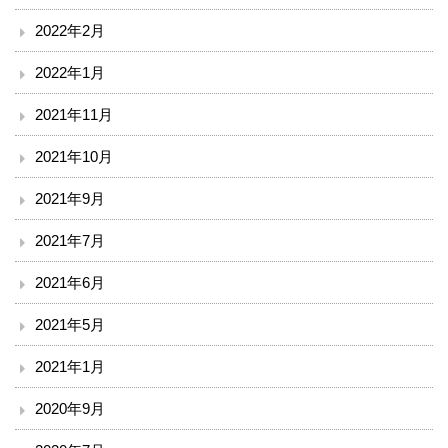
ボランティア
2022年2月
2022年1月
臨床研究について
2021年11月
治験事務局
2021年10月
入札情報
2021年9月
南斗六星研修ネットひろしま（広島中山間地病院連携）
2021年7月
備北メディカルネットワーク
2021年6月
2021年5月
ご意見
2021年1月
リンク
2020年9月
閉じる