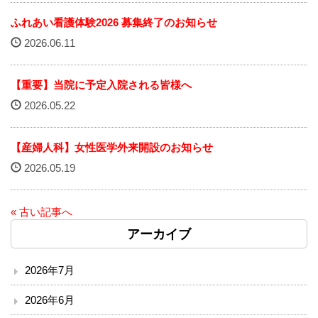
ソーシャルメディア・ガイドライン
ふれあい看護体験2026 募集終了のお知らせ
2026.06.11
施設
【重要】当院に予定入院される皆様へ
院内サービス施設
2026.05.22
総合案内
【産婦人科】女性医学外来開設のお知らせ
アクセス
2026.05.19
院内案内図
« 古い記事へ
アーカイブ
看護部
医事課
2026年7月
2026年6月
薬剤部