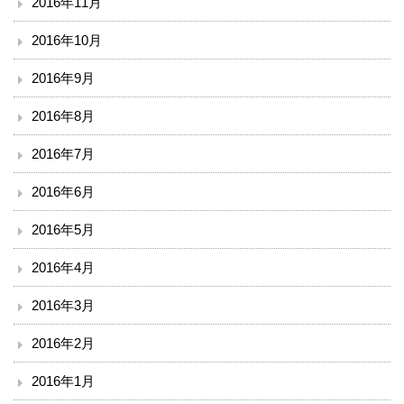
2016年11月
2016年10月
2016年9月
2016年8月
2016年7月
2016年6月
2016年5月
2016年4月
2016年3月
2016年2月
2016年1月