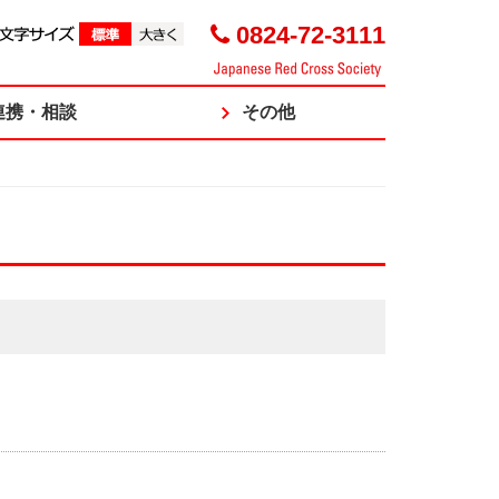
0824-72-3111
連携・相談
その他