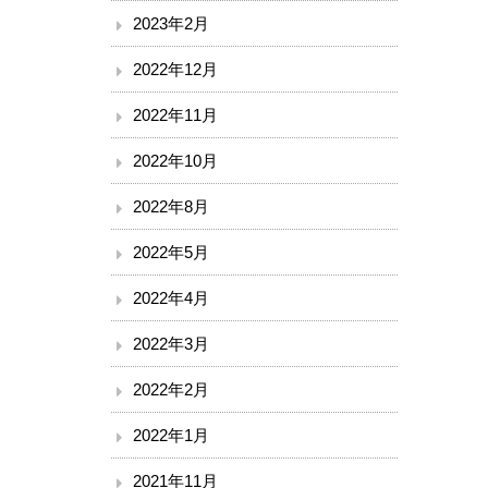
2023年2月
2022年12月
2022年11月
2022年10月
2022年8月
2022年5月
2022年4月
2022年3月
2022年2月
2022年1月
2021年11月