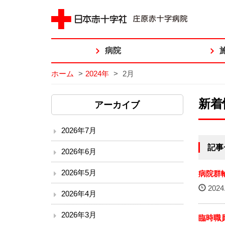
病院
ホーム
>
2024年
>
2月
新着
アーカイブ
2026年7月
記事
2026年6月
2026年5月
病院群
2024.
2026年4月
2026年3月
臨時職