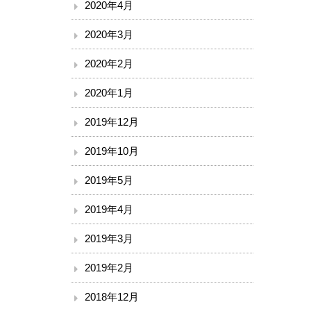
2020年4月
2020年3月
2020年2月
2020年1月
2019年12月
2019年10月
2019年5月
2019年4月
2019年3月
2019年2月
2018年12月