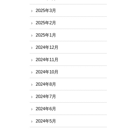
2025年3月
2025年2月
2025年1月
2024年12月
2024年11月
2024年10月
2024年8月
2024年7月
2024年6月
2024年5月