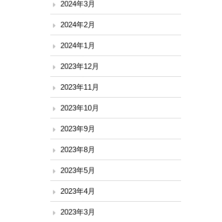
2024年3月
2024年2月
2024年1月
2023年12月
2023年11月
2023年10月
2023年9月
2023年8月
2023年5月
2023年4月
2023年3月