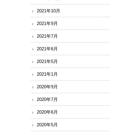
2021年10月
2021年9月
2021年7月
2021年6月
2021年5月
2021年1月
2020年9月
2020年7月
2020年6月
2020年5月