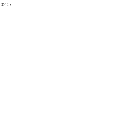
02.07