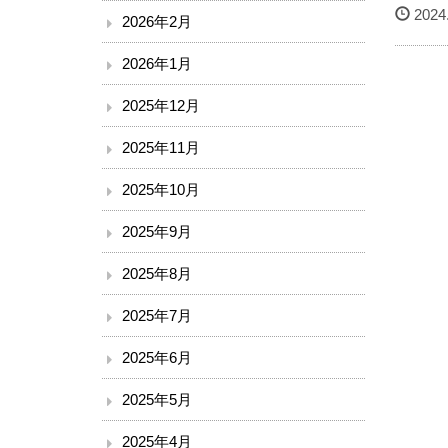
2024.
2026年2月
2026年1月
2025年12月
2025年11月
2025年10月
2025年9月
2025年8月
2025年7月
2025年6月
2025年5月
2025年4月