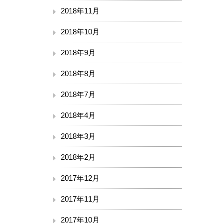
2018年11月
2018年10月
2018年9月
2018年8月
2018年7月
2018年4月
2018年3月
2018年2月
2017年12月
2017年11月
2017年10月