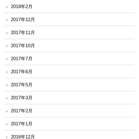
2018年2月
2017年12月
2017年11月
2017年10月
2017年7月
2017年6月
2017年5月
2017年3月
2017年2月
2017年1月
2016年12月