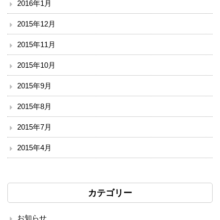
2016年1月
2015年12月
2015年11月
2015年10月
2015年9月
2015年8月
2015年7月
2015年4月
カテゴリー
お知らせ