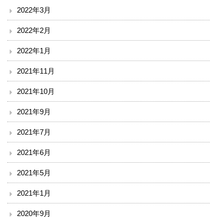
2022年3月
ボランティア
2022年2月
臨床研究について
2022年1月
治験事務局
2021年11月
入札情報
2021年10月
南斗六星研修ネットひろしま（広島中山間地病院連携）
2021年9月
2021年7月
備北メディカルネットワーク
2021年6月
ご意見
2021年5月
リンク
2021年1月
閉じる
2020年9月