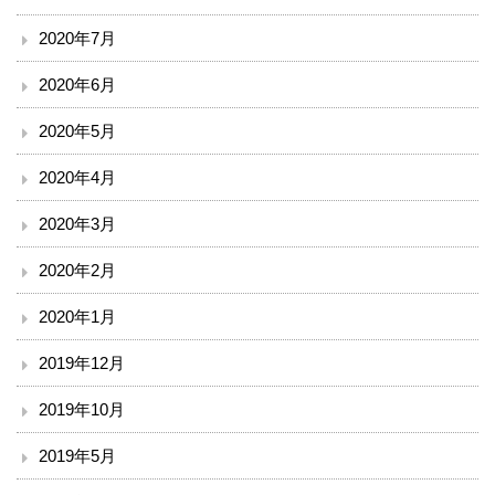
2020年7月
2020年6月
2020年5月
2020年4月
2020年3月
2020年2月
2020年1月
2019年12月
2019年10月
2019年5月