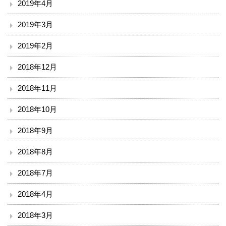
2019年4月
2019年3月
2019年2月
2018年12月
2018年11月
2018年10月
2018年9月
2018年8月
2018年7月
2018年4月
2018年3月