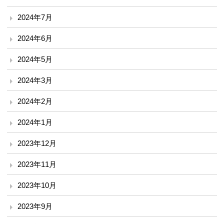
小児科
2024年7月
外科
2024年6月
整形外科
2024年5月
脳神経外科
2024年3月
2024年2月
皮膚科
2024年1月
泌尿器科
2023年12月
産婦人科
2023年11月
眼科
2023年10月
耳鼻咽喉科
2023年9月