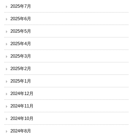
2025年7月
入院のご案内
2025年6月
小児科を受診される方へ
2025年5月
外来診療表
2025年4月
2025年3月
休診案内
2025年2月
内科
2025年1月
循環器内科
2024年12月
透析外科
2024年11月
2024年10月
呼吸器内科
2024年8月