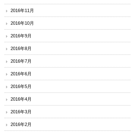
2016年11月
2016年10月
2016年9月
2016年8月
2016年7月
2016年6月
2016年5月
2016年4月
2016年3月
2016年2月