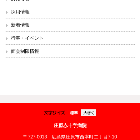
採用情報
新着情報
行事・イベント
面会制限情報
庄原赤十字病院
〒727-0013 広島県庄原市西本町二丁目7-10