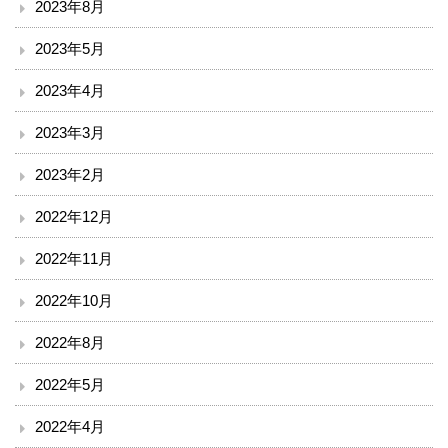
2023年8月
漢方・疼痛緩和科
2023年5月
麻酔科
2023年4月
ドック・健診
2023年3月
地域連携・相談
2023年2月
2022年12月
入退院支援センター
2022年11月
地域医療連携室
2022年10月
患者相談窓口
2022年8月
その他
2022年5月
赤十字講習・講演会等のお知らせ
2022年4月