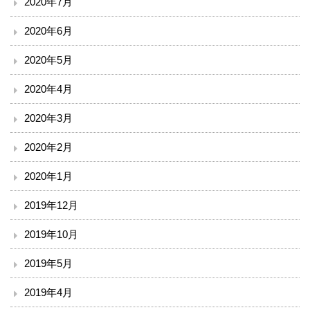
2020年7月
2020年6月
2020年5月
2020年4月
2020年3月
2020年2月
2020年1月
2019年12月
2019年10月
2019年5月
2019年4月