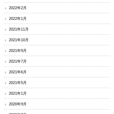
ボランティア
2022年2月
2022年1月
臨床研究について
2021年11月
治験事務局
2021年10月
入札情報
2021年9月
南斗六星研修ネットひろしま（広島中山間地病院連携）
2021年7月
備北メディカルネットワーク
2021年6月
2021年5月
ご意見
2021年1月
リンク
2020年9月
閉じる