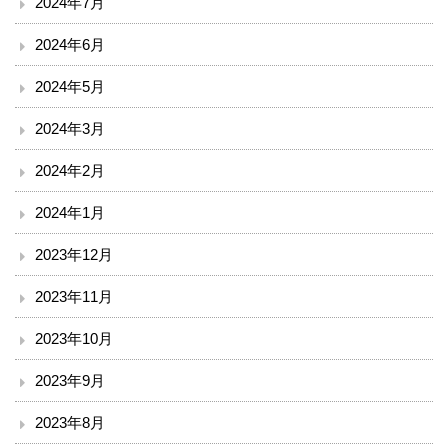
2024年7月
小児科
2024年6月
外科
2024年5月
整形外科
2024年3月
脳神経外科
2024年2月
皮膚科
2024年1月
2023年12月
泌尿器科
2023年11月
産婦人科
2023年10月
眼科
2023年9月
耳鼻咽喉科
2023年8月