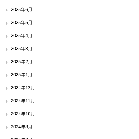
2025年6月
入院のご案内
2025年5月
小児科を受診される方へ
2025年4月
外来診療表
2025年3月
休診案内
2025年2月
2025年1月
内科
2024年12月
循環器内科
2024年11月
透析外科
2024年10月
呼吸器内科
2024年8月