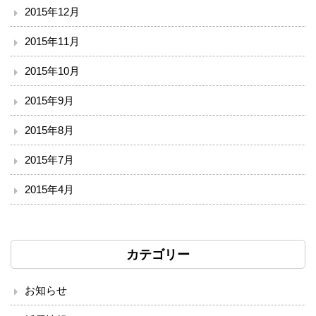
2015年12月
2015年11月
2015年10月
2015年9月
2015年8月
2015年7月
2015年4月
カテゴリー
お知らせ