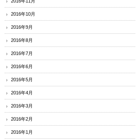
2016年11月
2016年10月
2016年9月
2016年8月
2016年7月
2016年6月
2016年5月
2016年4月
2016年3月
2016年2月
2016年1月