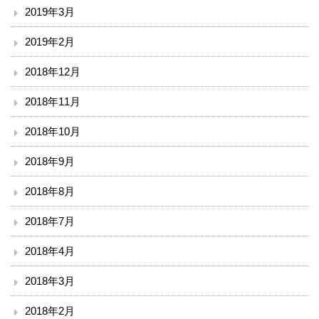
2019年3月
2019年2月
2018年12月
2018年11月
2018年10月
2018年9月
2018年8月
2018年7月
2018年4月
2018年3月
2018年2月