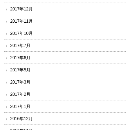
2017年12月
2017年11月
2017年10月
2017年7月
2017年6月
2017年5月
2017年3月
2017年2月
2017年1月
2016年12月