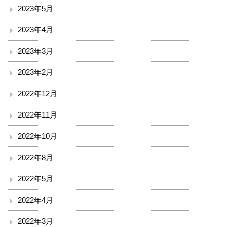
漢方・疼痛緩和科
2023年5月
2023年4月
麻酔科
2023年3月
ドック・健診
2023年2月
地域連携・相談
2022年12月
入退院支援センター
2022年11月
2022年10月
地域医療連携室
2022年8月
患者相談窓口
2022年5月
その他
2022年4月
赤十字講習・講演会等のお知らせ
2022年3月