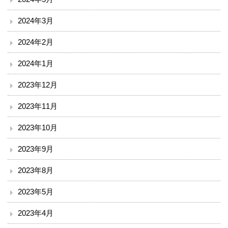
小児科
2024年3月
外科
2024年2月
整形外科
2024年1月
脳神経外科
2023年12月
皮膚科
2023年11月
2023年10月
泌尿器科
2023年9月
産婦人科
2023年8月
眼科
2023年5月
耳鼻咽喉科
2023年4月