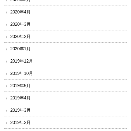
2020年4月
2020年3月
2020年2月
2020年1月
2019年12月
2019年10月
2019年5月
2019年4月
2019年3月
2019年2月