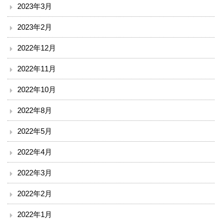
2023年3月
漢方・疼痛緩和科
2023年2月
麻酔科
2022年12月
ドック・健診
2022年11月
地域連携・相談
2022年10月
入退院支援センター
2022年8月
2022年5月
地域医療連携室
2022年4月
患者相談窓口
2022年3月
その他
2022年2月
赤十字講習・講演会等のお知らせ
2022年1月