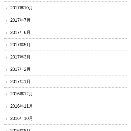
2017年10月
2017年7月
2017年6月
2017年5月
2017年3月
2017年2月
2017年1月
2016年12月
2016年11月
2016年10月
2016年9月