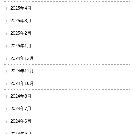
2025年4月
入院のご案内
2025年3月
小児科を受診される方へ
2025年2月
外来診療表
2025年1月
2024年12月
休診案内
2024年11月
内科
2024年10月
循環器内科
2024年8月
透析外科
2024年7月
呼吸器内科
2024年6月
2024年5月