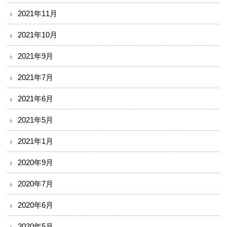
ボランティア
2021年11月
2021年10月
臨床研究について
2021年9月
治験事務局
2021年7月
入札情報
2021年6月
南斗六星研修ネットひろしま（広島中山間地病院連携）
2021年5月
2021年1月
備北メディカルネットワーク
2020年9月
ご意見
2020年7月
リンク
2020年6月
閉じる
2020年5月