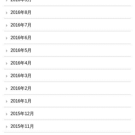
2016年8月
2016年7月
2016年6月
2016年5月
2016年4月
2016年3月
2016年2月
2016年1月
2015年12月
2015年11月