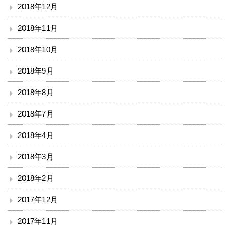
2018年12月
2018年11月
2018年10月
2018年9月
2018年8月
2018年7月
2018年4月
2018年3月
2018年2月
2017年12月
2017年11月