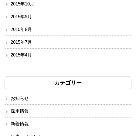
2015年10月
2015年9月
2015年8月
2015年7月
2015年4月
カテゴリー
お知らせ
採用情報
新着情報