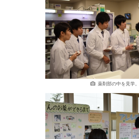
薬剤部の中を見学