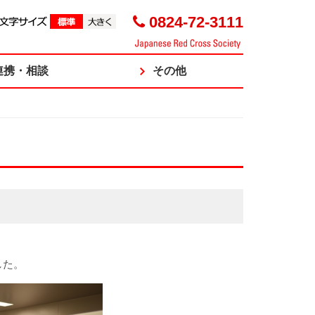
0824-72-3111
連携・相談
その他
した。