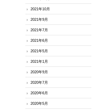
2021年10月
2021年9月
2021年7月
2021年6月
2021年5月
2021年1月
2020年9月
2020年7月
2020年6月
2020年5月