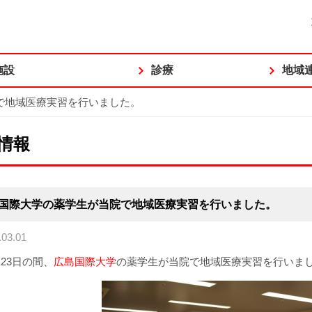
施設
診療
地域
で地域医療実習を行いました。
情報
国際大学の薬学生が当院で地域医療実習を行いました。
03.01
～23日の間、
広島国際大学
の薬学生が当院で地域医療実習を行いま