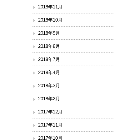
2018年11月
2018年10月
2018年9月
2018年8月
2018年7月
2018年4月
2018年3月
2018年2月
2017年12月
2017年11月
2017年10月