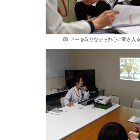
メモを取りながら熱心に聞き入