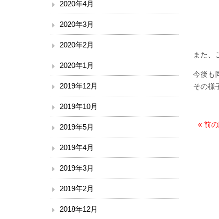
2020年4月
2020年3月
2020年2月
また、
2020年1月
今後も
2019年12月
その様
2019年10月
«
前の
2019年5月
2019年4月
2019年3月
2019年2月
2018年12月