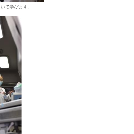
ついて学びます。