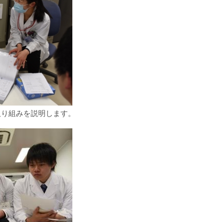
取り組みを説明します。