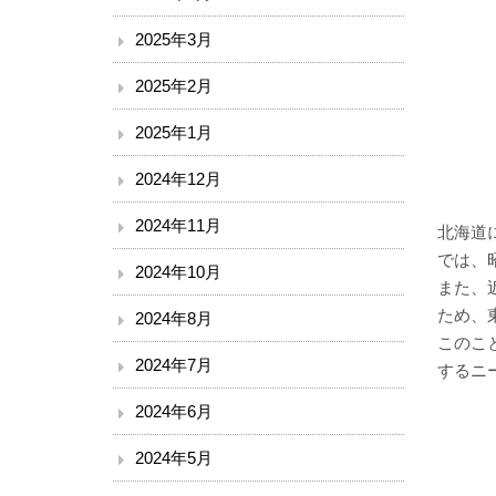
2025年3月
2025年2月
2025年1月
2024年12月
2024年11月
北海道
では、
2024年10月
また、
ため、
2024年8月
このこ
2024年7月
するニ
2024年6月
2024年5月