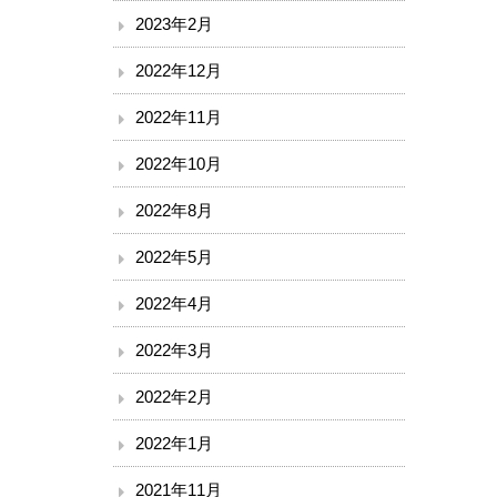
2023年2月
2022年12月
2022年11月
2022年10月
2022年8月
2022年5月
2022年4月
2022年3月
2022年2月
2022年1月
2021年11月