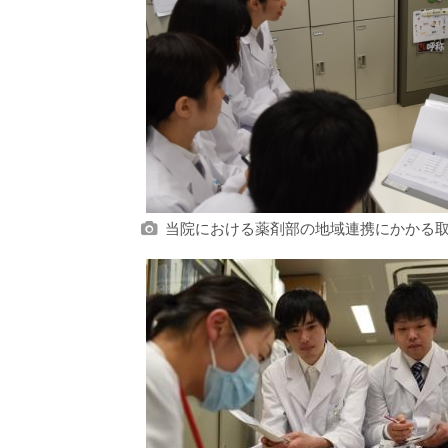
当院における薬剤部の地域連携にかかる