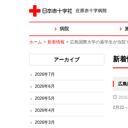
病院
ホーム
>
新着情報
>
広島国際大学の薬学生が当院
新着
アーカイブ
2026年7月
広島
2026年6月
2016.
2026年5月
2月22
2026年4月
2026年3月