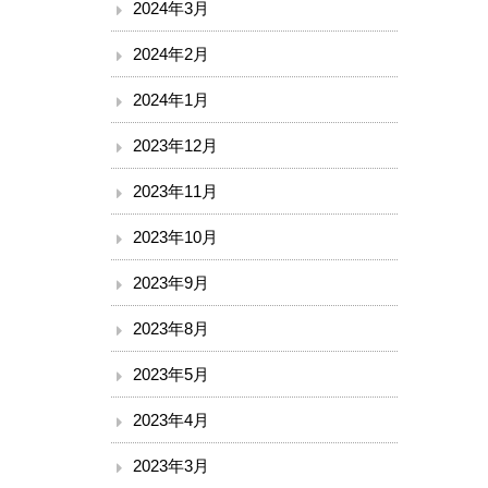
2024年3月
2024年2月
2024年1月
2023年12月
2023年11月
2023年10月
2023年9月
2023年8月
2023年5月
2023年4月
2023年3月