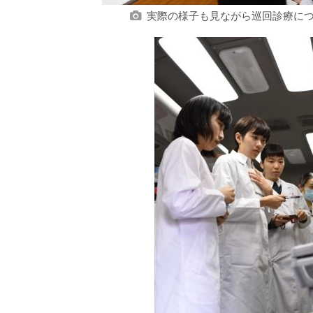
実際の様子も見ながら巡回診療に