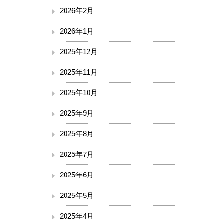
2026年2月
2026年1月
2025年12月
2025年11月
2025年10月
2025年9月
2025年8月
2025年7月
2025年6月
2025年5月
2025年4月