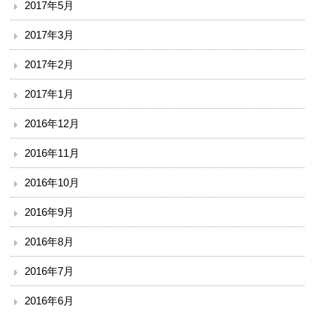
2017年5月
2017年3月
2017年2月
2017年1月
2016年12月
2016年11月
2016年10月
2016年9月
2016年8月
2016年7月
2016年6月