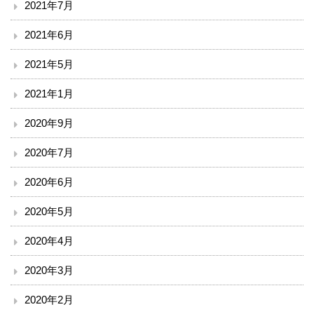
2021年7月
漢方・疼痛緩和科
2021年6月
麻酔科
2021年5月
ドック・健診
2021年1月
地域連携・相談
2020年9月
2020年7月
入退院支援センター
2020年6月
地域医療連携室
2020年5月
患者相談窓口
2020年4月
その他
2020年3月
赤十字講習・講演会等のお知らせ
2020年2月