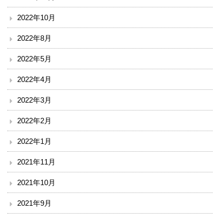
小児科
2022年10月
外科
2022年8月
整形外科
2022年5月
脳神経外科
2022年4月
2022年3月
皮膚科
2022年2月
泌尿器科
2022年1月
産婦人科
2021年11月
眼科
2021年10月
耳鼻咽喉科
2021年9月