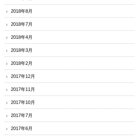
2018年8月
2018年7月
2018年4月
2018年3月
2018年2月
2017年12月
2017年11月
2017年10月
2017年7月
2017年6月