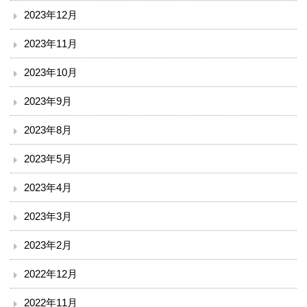
2023年12月
入院のご案内
2023年11月
小児科を受診される方へ
2023年10月
外来診療表
2023年9月
2023年8月
休診案内
2023年5月
内科
2023年4月
循環器内科
2023年3月
透析外科
2023年2月
2022年12月
呼吸器内科
2022年11月