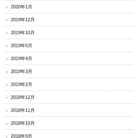
2020年1月
ボランティア
2019年12月
臨床研究について
2019年10月
治験事務局
2019年5月
入札情報
2019年4月
南斗六星研修ネットひろしま（広島中山間地病院連携）
2019年3月
2019年2月
備北メディカルネットワーク
2018年12月
ご意見
2018年11月
リンク
2018年10月
閉じる
2018年9月