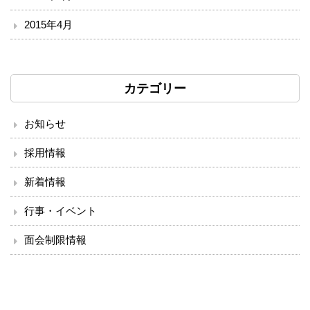
2015年4月
カテゴリー
お知らせ
採用情報
新着情報
行事・イベント
面会制限情報