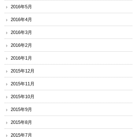
2016年5月
2016年4月
2016年3月
2016年2月
2016年1月
2015年12月
2015年11月
2015年10月
2015年9月
2015年8月
2015年7月