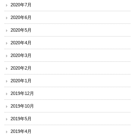
2020年7月
2020年6月
2020年5月
2020年4月
2020年3月
2020年2月
2020年1月
2019年12月
2019年10月
2019年5月
2019年4月