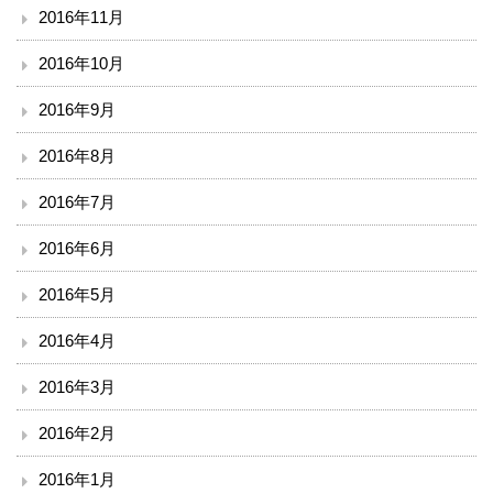
2016年11月
2016年10月
2016年9月
2016年8月
2016年7月
2016年6月
2016年5月
2016年4月
2016年3月
2016年2月
2016年1月