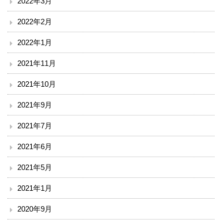
2022年3月
2022年2月
2022年1月
2021年11月
2021年10月
2021年9月
2021年7月
2021年6月
2021年5月
2021年1月
2020年9月