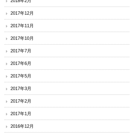
2018年2月
2017年12月
2017年11月
2017年10月
2017年7月
2017年6月
2017年5月
2017年3月
2017年2月
2017年1月
2016年12月