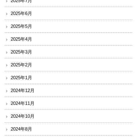
2025年7月
小児科
2025年6月
外科
2025年5月
整形外科
2025年4月
脳神経外科
2025年3月
皮膚科
2025年2月
2025年1月
泌尿器科
2024年12月
産婦人科
2024年11月
眼科
2024年10月
耳鼻咽喉科
2024年8月