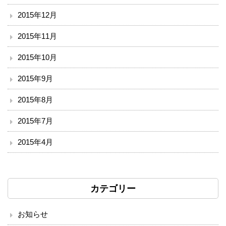
2015年12月
2015年11月
2015年10月
2015年9月
2015年8月
2015年7月
2015年4月
カテゴリー
お知らせ