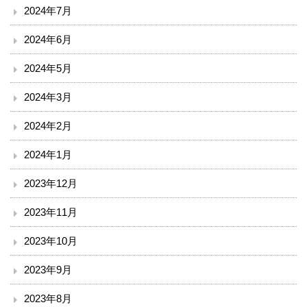
漢方・疼痛緩和科
2024年7月
2024年6月
麻酔科
2024年5月
ドック・健診
2024年3月
地域連携・相談
2024年2月
入退院支援センター
2024年1月
2023年12月
地域医療連携室
2023年11月
患者相談窓口
2023年10月
その他
2023年9月
赤十字講習・講演会等のお知らせ
2023年8月