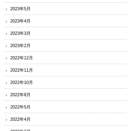
ボランティア
2023年5月
2023年4月
臨床研究について
2023年3月
治験事務局
2023年2月
入札情報
2022年12月
南斗六星研修ネットひろしま（広島中山間地病院連携）
2022年11月
備北メディカルネットワーク
2022年10月
2022年8月
ご意見
2022年5月
リンク
2022年4月
閉じる