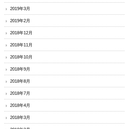
2019年3月
2019年2月
2018年12月
2018年11月
2018年10月
2018年9月
2018年8月
2018年7月
2018年4月
2018年3月