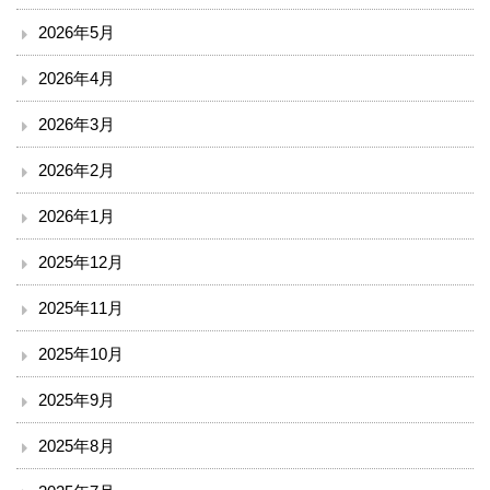
2026年5月
入院のご案内
2026年4月
小児科を受診される方へ
2026年3月
外来診療表
2026年2月
休診案内
2026年1月
2025年12月
内科
2025年11月
循環器内科
2025年10月
透析外科
2025年9月
呼吸器内科
2025年8月