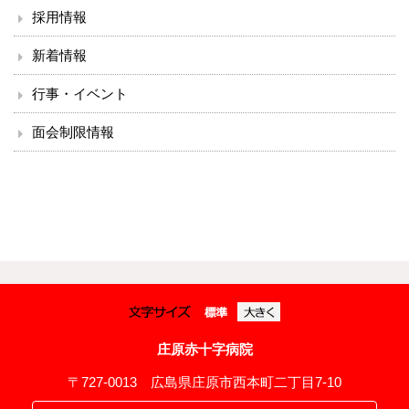
採用情報
新着情報
行事・イベント
面会制限情報
庄原赤十字病院
〒727-0013 広島県庄原市西本町二丁目7-10