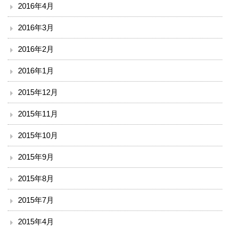
2016年4月
2016年3月
2016年2月
2016年1月
2015年12月
2015年11月
2015年10月
2015年9月
2015年8月
2015年7月
2015年4月