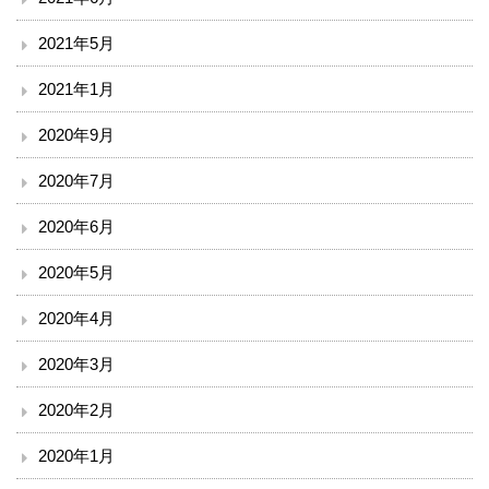
ボランティア
2021年5月
臨床研究について
2021年1月
2020年9月
治験事務局
2020年7月
入札情報
2020年6月
南斗六星研修ネットひろしま（広島中山間地病院連携）
2020年5月
備北メディカルネットワーク
2020年4月
ご意見
2020年3月
2020年2月
リンク
2020年1月
閉じる