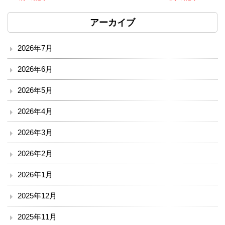
ソーシャルメディア・ガイドライン
アーカイブ
施設
2026年7月
院内サービス施設
2026年6月
総合案内
2026年5月
2026年4月
アクセス
2026年3月
院内案内図
2026年2月
看護部
2026年1月
医事課
2025年12月
薬剤部
2025年11月