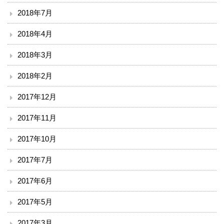
2018年7月
2018年4月
2018年3月
2018年2月
2017年12月
2017年11月
2017年10月
2017年7月
2017年6月
2017年5月
2017年3月