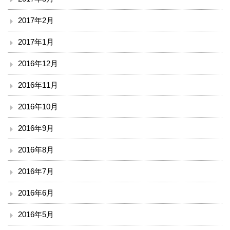
2017年2月
2017年1月
2016年12月
2016年11月
2016年10月
2016年9月
2016年8月
2016年7月
2016年6月
2016年5月