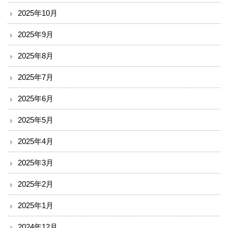
2025年10月
臨床検査部門
2025年9月
リハビリテーション
2025年8月
放射線科
2025年7月
栄養課
2025年6月
2025年5月
臨床工学技術課
2025年4月
訪問看護ステーション
2025年3月
医療安全推進室
2025年2月
診療
2025年1月
外来のご案内
2024年12月