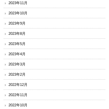
小児科
2023年11月
2023年10月
外科
2023年9月
整形外科
2023年8月
脳神経外科
2023年5月
皮膚科
2023年4月
泌尿器科
2023年3月
2023年2月
産婦人科
2022年12月
眼科
2022年11月
耳鼻咽喉科
2022年10月