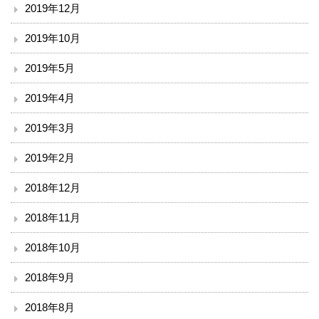
2019年12月
2019年10月
2019年5月
2019年4月
2019年3月
2019年2月
2018年12月
2018年11月
2018年10月
2018年9月
2018年8月