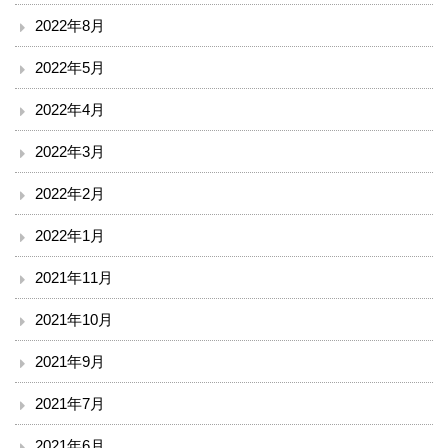
漢方・疼痛緩和科
2022年8月
麻酔科
2022年5月
2022年4月
ドック・健診
2022年3月
地域連携・相談
2022年2月
入退院支援センター
2022年1月
地域医療連携室
2021年11月
2021年10月
患者相談窓口
2021年9月
その他
2021年7月
赤十字講習・講演会等のお知らせ
2021年6月