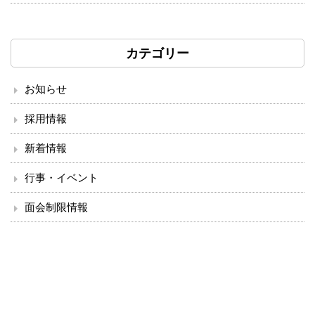
カテゴリー
お知らせ
採用情報
新着情報
行事・イベント
面会制限情報