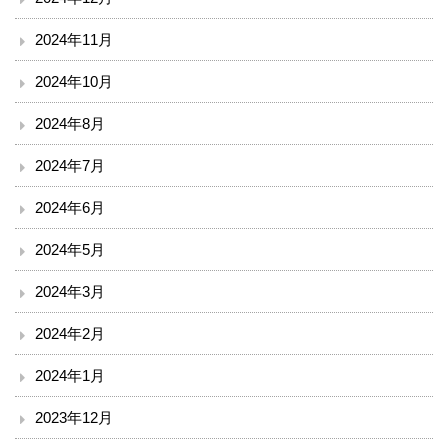
2024年11月
入院のご案内
2024年10月
小児科を受診される方へ
2024年8月
外来診療表
2024年7月
休診案内
2024年6月
内科
2024年5月
2024年3月
循環器内科
2024年2月
透析外科
2024年1月
呼吸器内科
2023年12月