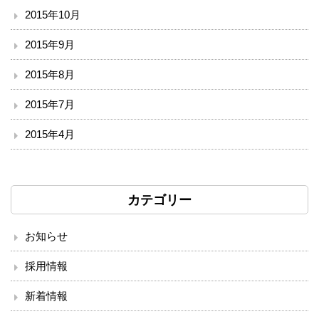
2015年10月
2015年9月
2015年8月
2015年7月
2015年4月
カテゴリー
お知らせ
採用情報
新着情報