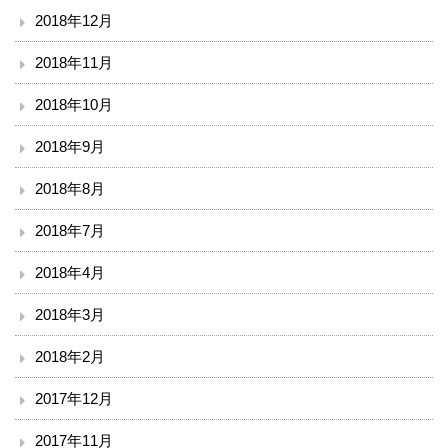
2018年12月
2018年11月
2018年10月
2018年9月
2018年8月
2018年7月
2018年4月
2018年3月
2018年2月
2017年12月
2017年11月