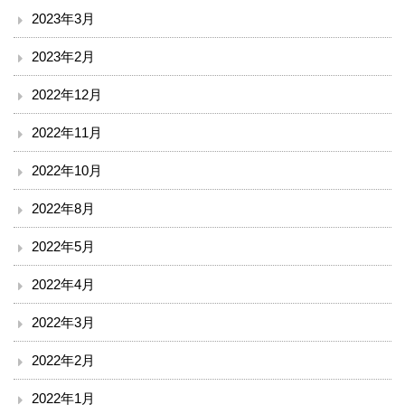
小児科
2023年3月
外科
2023年2月
2022年12月
整形外科
2022年11月
脳神経外科
2022年10月
皮膚科
2022年8月
泌尿器科
2022年5月
産婦人科
2022年4月
2022年3月
眼科
2022年2月
耳鼻咽喉科
2022年1月