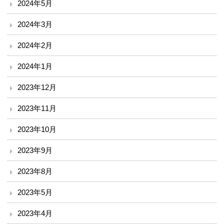
2024年5月
入院のご案内
2024年3月
2024年2月
小児科を受診される方へ
2024年1月
外来診療表
2023年12月
休診案内
2023年11月
内科
2023年10月
循環器内科
2023年9月
2023年8月
透析外科
2023年5月
呼吸器内科
2023年4月