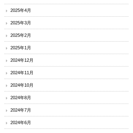
臨床検査部門
2025年4月
2025年3月
リハビリテーション
2025年2月
放射線科
2025年1月
栄養課
2024年12月
臨床工学技術課
2024年11月
2024年10月
訪問看護ステーション
2024年8月
医療安全推進室
2024年7月
診療
2024年6月
外来のご案内