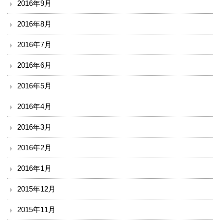
2016年9月
2016年8月
2016年7月
2016年6月
2016年5月
2016年4月
2016年3月
2016年2月
2016年1月
2015年12月
2015年11月