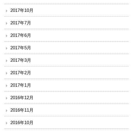
2017年10月
2017年7月
2017年6月
2017年5月
2017年3月
2017年2月
2017年1月
2016年12月
2016年11月
2016年10月