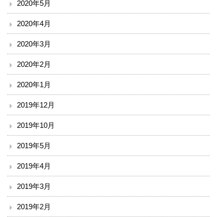
2020年5月
ボランティア
2020年4月
臨床研究について
2020年3月
治験事務局
2020年2月
2020年1月
入札情報
2019年12月
南斗六星研修ネットひろしま（広島中山間地病院連携）
2019年10月
備北メディカルネットワーク
2019年5月
ご意見
2019年4月
リンク
2019年3月
2019年2月
閉じる