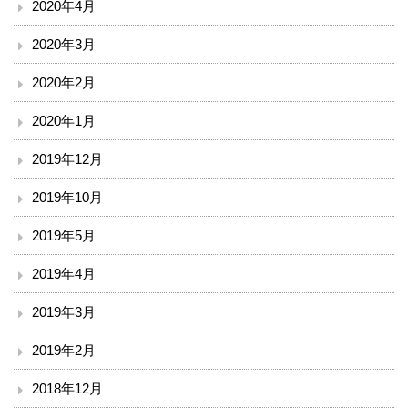
2020年4月
2020年3月
2020年2月
2020年1月
2019年12月
2019年10月
2019年5月
2019年4月
2019年3月
2019年2月
2018年12月