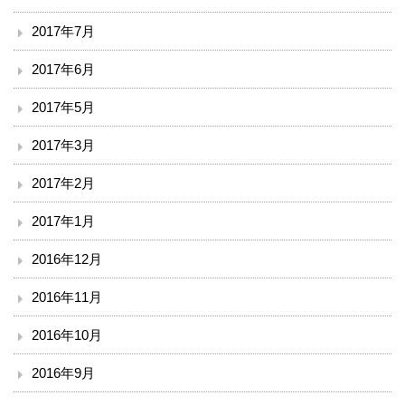
2017年7月
2017年6月
2017年5月
2017年3月
2017年2月
2017年1月
2016年12月
2016年11月
2016年10月
2016年9月