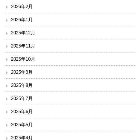
2026年2月
入院のご案内
2026年1月
小児科を受診される方へ
2025年12月
外来診療表
2025年11月
2025年10月
休診案内
2025年9月
内科
2025年8月
循環器内科
2025年7月
透析外科
2025年6月
2025年5月
呼吸器内科
2025年4月