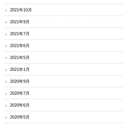
2021年10月
2021年9月
2021年7月
2021年6月
2021年5月
2021年1月
2020年9月
2020年7月
2020年6月
2020年5月