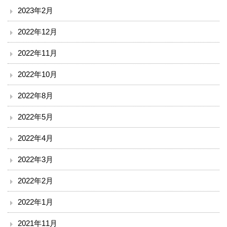
2023年2月
ボランティア
2022年12月
臨床研究について
2022年11月
治験事務局
2022年10月
入札情報
2022年8月
南斗六星研修ネットひろしま（広島中山間地病院連携）
2022年5月
2022年4月
備北メディカルネットワーク
2022年3月
ご意見
2022年2月
リンク
2022年1月
閉じる
2021年11月