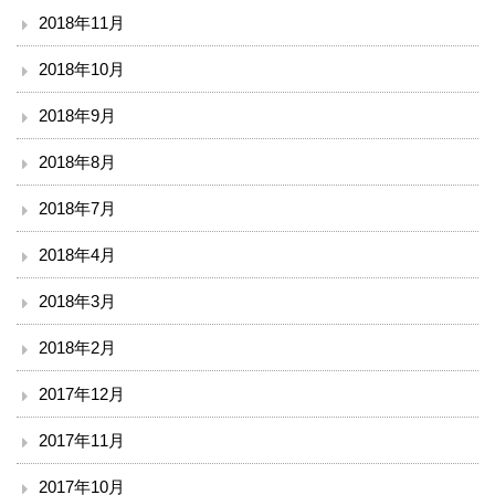
2018年11月
2018年10月
2018年9月
2018年8月
2018年7月
2018年4月
2018年3月
2018年2月
2017年12月
2017年11月
2017年10月