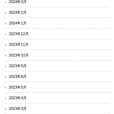
2024年3月
漢方・疼痛緩和科
2024年2月
麻酔科
2024年1月
ドック・健診
2023年12月
地域連携・相談
2023年11月
2023年10月
入退院支援センター
2023年9月
地域医療連携室
2023年8月
患者相談窓口
2023年5月
その他
2023年4月
赤十字講習・講演会等のお知らせ
2023年3月