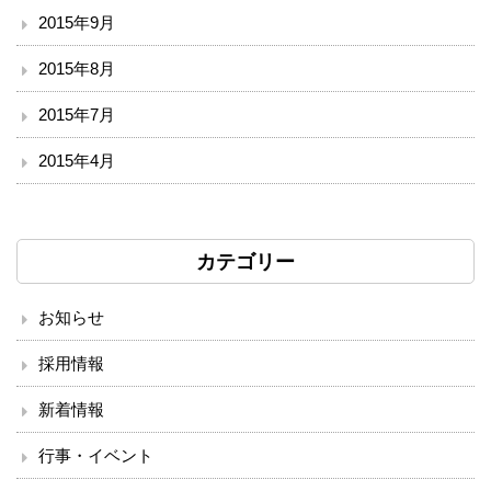
2015年9月
2015年8月
2015年7月
2015年4月
カテゴリー
お知らせ
採用情報
新着情報
行事・イベント