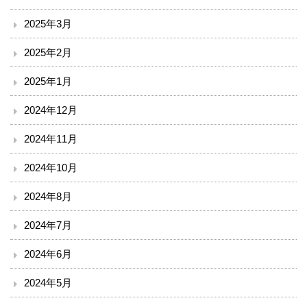
小児科
2025年3月
外科
2025年2月
整形外科
2025年1月
脳神経外科
2024年12月
2024年11月
皮膚科
2024年10月
泌尿器科
2024年8月
産婦人科
2024年7月
眼科
2024年6月
耳鼻咽喉科
2024年5月