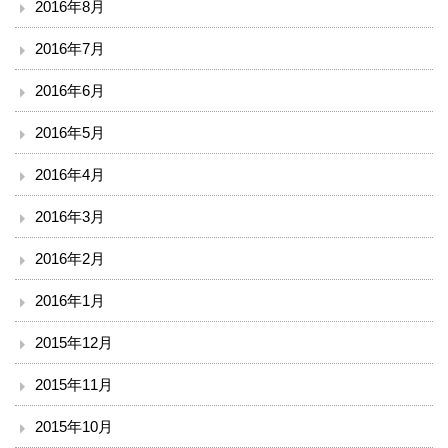
2016年8月
2016年7月
2016年6月
2016年5月
2016年4月
2016年3月
2016年2月
2016年1月
2015年12月
2015年11月
2015年10月