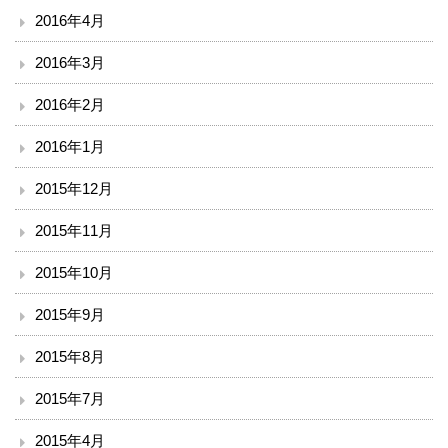
2016年4月
2016年3月
2016年2月
2016年1月
2015年12月
2015年11月
2015年10月
2015年9月
2015年8月
2015年7月
2015年4月