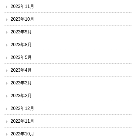
小児科
2023年11月
外科
2023年10月
2023年9月
整形外科
2023年8月
脳神経外科
2023年5月
皮膚科
2023年4月
泌尿器科
2023年3月
産婦人科
2023年2月
2022年12月
眼科
2022年11月
耳鼻咽喉科
2022年10月