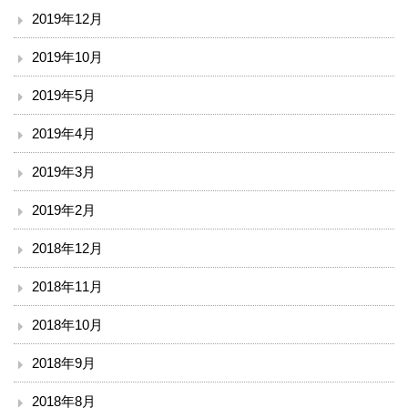
2019年12月
2019年10月
2019年5月
2019年4月
2019年3月
2019年2月
2018年12月
2018年11月
2018年10月
2018年9月
2018年8月