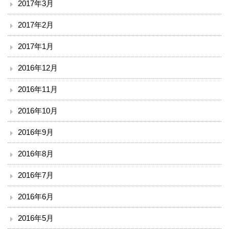
2017年3月
2017年2月
2017年1月
2016年12月
2016年11月
2016年10月
2016年9月
2016年8月
2016年7月
2016年6月
2016年5月