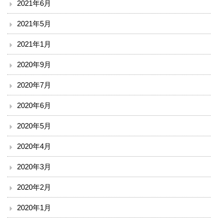
2021年6月
ボランティア
2021年5月
臨床研究について
2021年1月
治験事務局
2020年9月
2020年7月
入札情報
2020年6月
南斗六星研修ネットひろしま（広島中山間地病院連携）
2020年5月
備北メディカルネットワーク
2020年4月
ご意見
2020年3月
リンク
2020年2月
2020年1月
閉じる