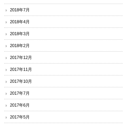
2018年7月
2018年4月
2018年3月
2018年2月
2017年12月
2017年11月
2017年10月
2017年7月
2017年6月
2017年5月