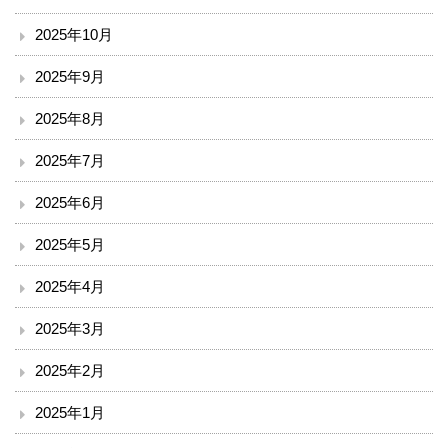
臨床検査部門
2025年10月
2025年9月
リハビリテーション
2025年8月
放射線科
2025年7月
栄養課
2025年6月
臨床工学技術課
2025年5月
2025年4月
訪問看護ステーション
2025年3月
医療安全推進室
2025年2月
診療
2025年1月
外来のご案内