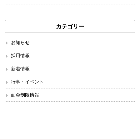
カテゴリー
お知らせ
採用情報
新着情報
行事・イベント
面会制限情報