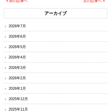
«
前の記事へ
次の記事へ
»
ソーシャルメディア・ガイドライン
アーカイブ
施設
2026年7月
院内サービス施設
2026年6月
総合案内
2026年5月
アクセス
2026年4月
2026年3月
院内案内図
2026年2月
看護部
2026年1月
医事課
2025年12月
薬剤部
2025年11月