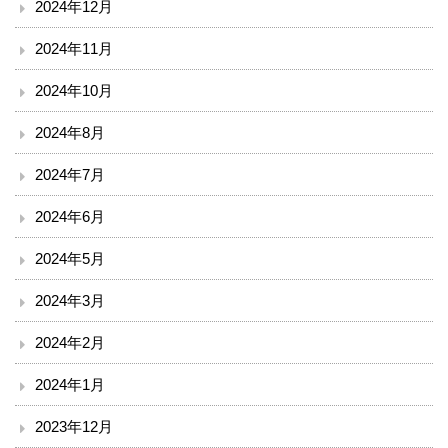
2024年12月
入院のご案内
2024年11月
2024年10月
小児科を受診される方へ
2024年8月
外来診療表
2024年7月
休診案内
2024年6月
内科
2024年5月
循環器内科
2024年3月
2024年2月
透析外科
2024年1月
呼吸器内科
2023年12月